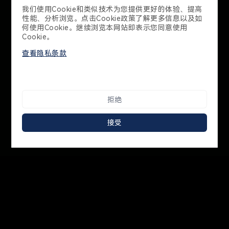
联系我们
联系我们
400-998-2970
广东省深圳市南山区学苑大道1001号南山智园B1栋21-23层
Cookie 政策
隐私政策