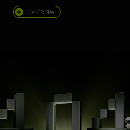
中文官网跳转