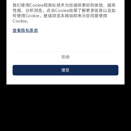
联系我们
联系我们
400-998-2970
广东省深圳市南山区学苑大道1001号南山智园B1栋21-23层
Cookie 政策
隐私政策