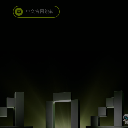
中文官网跳转