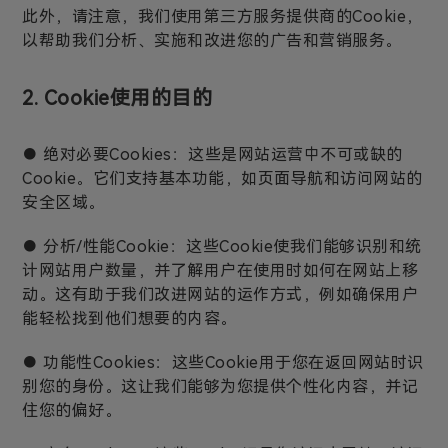
此外，请注意，我们使用第三方服务提供商的Cookie，
以帮助我们分析、实施和改进您的广告和营销服务。
2. Cookie使用的目的
● 绝对必要Cookies：这些是网站运营中不可或缺的
Cookie。它们支持基本功能，如页面导航和访问网站的
安全区域。
● 分析/性能Cookie：这些Cookie使我们能够识别和统
计网站用户数量，并了解用户在使用时如何在网站上移
动。这有助于我们改进网站的运作方式，例如确保用户
能轻松找到他们想要的内容。
● 功能性Cookies：这些Cookie用于您在返回网站时识
别您的身份。这让我们能够为您提供个性化内容，并记
住您的偏好。