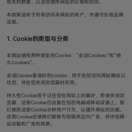
相关的数据，以及您使用网站的日期和时间。
本政策适用于所有访问本网站的用户，并遵守当地法律
法规。
1. Cookie的类型与分类
本网站使用两种类型的Cookie：“会话Cookies”和“持
久Cookies”。
会话Cookie是临时的cookie，用于在您访问网站期间记
住您，并在您关闭浏览器时失效。
持久性Cookie用于记住您在网站上的偏好，即使关闭浏
览器，这些Cookie仍会留在您的电脑或移动设备上。我
们使用这些Cookie分析用户行为，以提升网站的功能。
这些Cookie还使我们能够为您提供定向广告，并评估网
站功能和广告的效果。