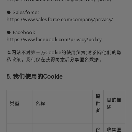
● Salesforce：
https://www.salesforce.com/company/privacy/
● Facebook：
https://www.facebook.com/privacy/policy
本网站不对第三方Cookie的使用负责;请参阅他们的隐
私政策。我们仅在获得同意后分享匿名数据。
5. 我们使用的Cookie
提
目的描
类型
名称
供
述
者
谷
收集匿