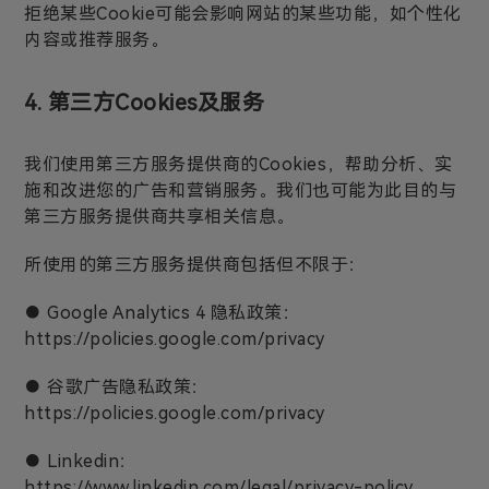
拒绝某些Cookie可能会影响网站的某些功能，如个性化
内容或推荐服务。
4. 第三方Cookies及服务
我们使用第三方服务提供商的Cookies，帮助分析、实
施和改进您的广告和营销服务。我们也可能为此目的与
第三方服务提供商共享相关信息。
所使用的第三方服务提供商包括但不限于：
● Google Analytics 4 隐私政策：
https://policies.google.com/privacy
● 谷歌广告隐私政策：
https://policies.google.com/privacy
● Linkedin：
https://www.linkedin.com/legal/privacy-policy