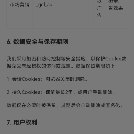
歌
衡量广
市场营销
_gcl_au
广
告效果
告
6. 数据安全与保存期限
我们采用加密和访问控制等安全措施，以保护Cookie数
据免受未经授权的访问或泄露。数据保留期限如下：
1. 会话Cookies：浏览器关闭时删除。
2. 持久Cookies：保留最长2年，或用户手动删除。
数据仅在必要时被保留，过期后会自动删除或匿名化。
7. 用户权利