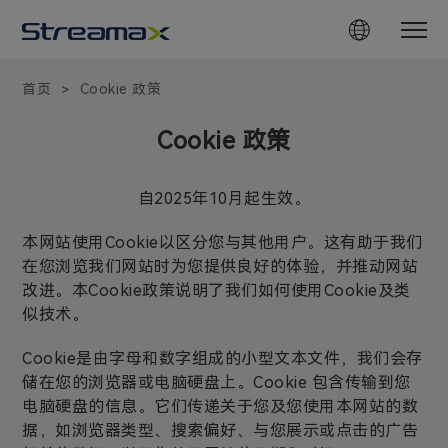
首页
Cookie 政策
>
Cookie 政策
自2025年10月起生效。
本网站使用Cookie以区分您与其他用户。这有助于我们
在您浏览我们网站时为您提供良好的体验，并推动网站
改进。本Cookie政策说明了我们如何使用Cookie及类
似技术。
Cookie是由字母和数字组成的小型文本文件，我们会存
储在您的浏览器或电脑硬盘上。Cookie 包含传输到您
电脑硬盘的信息。它们传递关于您及您使用本网站的数
据，如浏览器类型、搜索偏好、与您展示或点击的广告