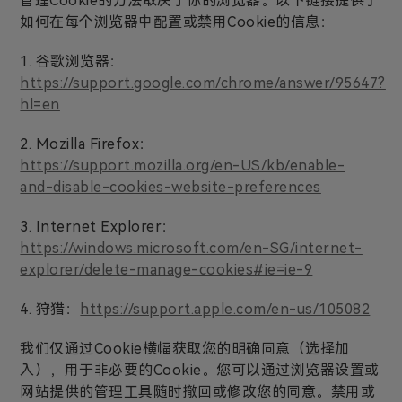
管理Cookie的方法取决于你的浏览器。以下链接提供了
如何在每个浏览器中配置或禁用Cookie的信息：
1. 谷歌浏览器：
https://support.google.com/chrome/answer/95647?
hl=en
2. Mozilla Firefox：
https://support.mozilla.org/en-US/kb/enable-
and-disable-cookies-website-preferences
3. Internet Explorer：
https://windows.microsoft.com/en-SG/internet-
explorer/delete-manage-cookies#ie=ie-9
4. 狩猎：
https://support.apple.com/en-us/105082
我们仅通过Cookie横幅获取您的明确同意（选择加
入），用于非必要的Cookie。您可以通过浏览器设置或
网站提供的管理工具随时撤回或修改您的同意。禁用或