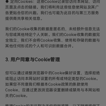
● 定向Cookies：这些Cookie记录您访问本网站、访问
页面及点击的链接。我们将利用这些信息使网站及其广
告更贴合您的兴趣。我们也可能为此目的与第三方服务
提供商共享相关信息。
我们的Cookie收集的数据是匿名的，未经额外信息无法
与您或其他特定个人关联。我们的Cookie收集的数据完
全独立，我们不会将Cookie收集、使用和存储的数据与
其他任何形式的个人和可识别数据合并。
3. 用户同意与Cookie管理
您可以通过调整浏览器中的Cookie偏好设置，选择拒绝
或阻止访问本网站时设置的所有或特定类型的Cookie。
如果您不同意我们根据本Cookie政策的条款使用
Cookie，应通过更改浏览器设置删除或禁用与本网站相
关的Cookie。