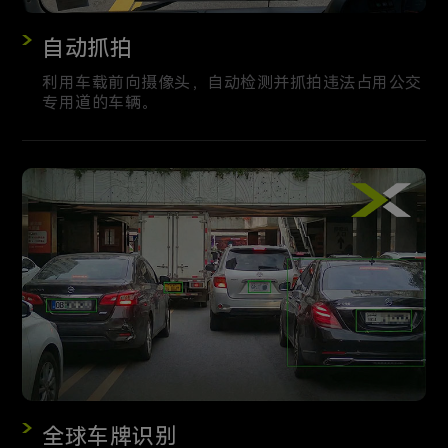
自动抓拍
利用车载前向摄像头，自动检测并抓拍违法占用公交
专用道的车辆。
全球车牌识别