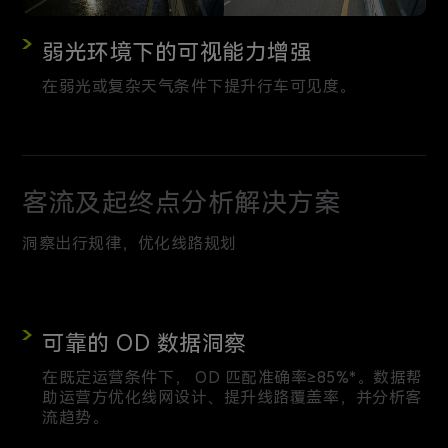
弱光环境下的可视能力增强
在弱光或复杂天气条件下提升行车可见度。
客流及起终点分析解决方案
洞察出行规律，优化线路规划
可靠的 OD 数据洞察
在既定运营条件下， OD 匹配准确率≥85%*。数据帮
助运营方优化线网设计、提升线路覆盖率，并分析客
流趋势。