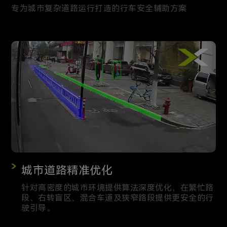
专为城市复杂道路运行打造的行车安全辅助方案
城市道路精准优化
针对高密度的城市环境提供算法深度优化，在繁忙路
段、右转盲区、混合车道及狭窄路段提供更安全的行
驶引导。