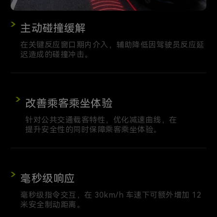
主动碰撞缓解
在关键反应窗口期内介入，辅助降低因驾驶员反应延
迟造成的碰撞冲击。
改善乘客乘坐体验
针对公共交通载客特性，优化减速曲线，在
提升安全性的同时保障乘客乘坐体验。
毫秒级响应
毫秒级指令交互，在 30km/h 车速下可额外增加 12
米安全制动距离。