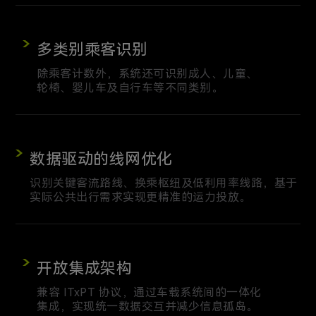
多类别乘客识别
除乘客计数外，系统还可识别成人、儿童、
轮椅、婴儿车及自行车等不同类别。
数据驱动的线网优化
识别关键客流路线、换乘枢纽及低利用率线路，基于
实际公共出行需求实现更精准的运力投放。
开放集成架构
兼容 ITxPT 协议，通过车载系统间的一体化
集成，实现统一数据交互并减少信息孤岛。