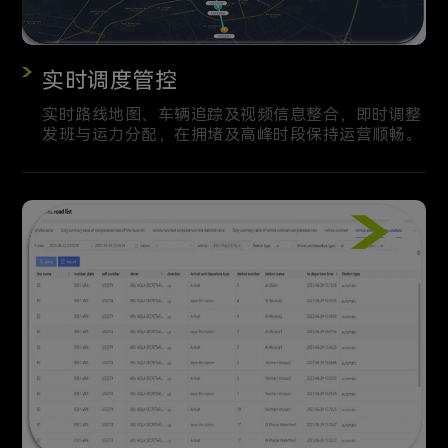
实时调度管控
实时路线地图、车辆追踪及视频信息整合，即时调整
发班与运力分配，在拥堵及高峰时段保持运营顺畅。