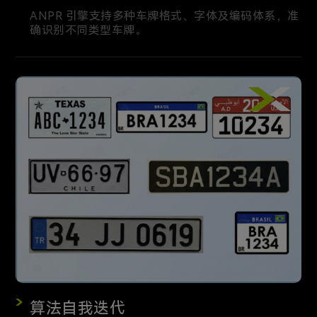
ANPR 引擎支持多种车牌格式、字体及编码体系，准
确识别不同类型车牌。
算法自我迭代