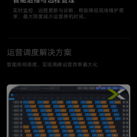
智能运维与远程管理
实时监控、远程更新与诊断，帮助降低现场维护需
求，最大限度减少运营停机时间。
运营调度解决方案
智能排班调度，实现高峰运营效率最大化