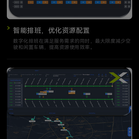
智能排班，优化资源配置
数字化排班在满足服务需求的同时，最大限度减少空
驶和闲置车辆，提高资源使用效率。