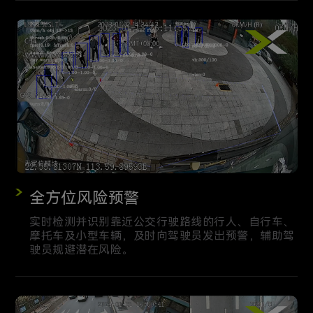
全方位风险预警
实时检测并识别靠近公交行驶路线的行人、自行车、
摩托车及小型车辆，及时向驾驶员发出预警，辅助驾
驶员规避潜在风险。