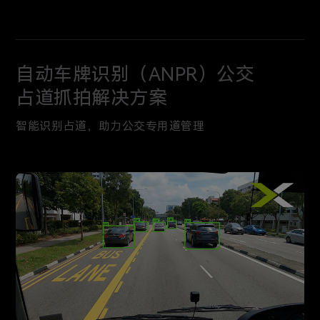
自动车牌识别（ANPR）公交
占道抓拍解决方案
智能识别占道，助力公交专用道管理