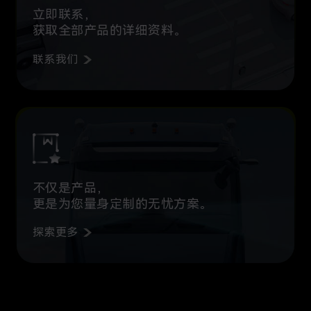
立即联系，
获取全部产品的详细资料。
联系我们
不仅是产品，
更是为您量身定制的无忧方案。
探索更多