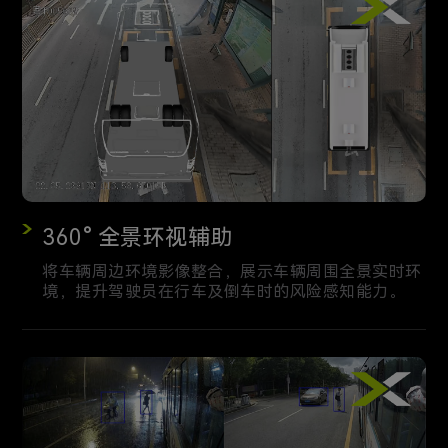
360° 全景环视辅助
将车辆周边环境影像整合，展示车辆周围全景实时环
境，提升驾驶员在行车及倒车时的风险感知能力。