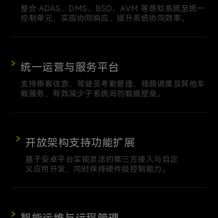
整合 ADAS、DMS、BSD、AVM 等感知系统至统一
控制单元，实现协同响应，提升系统协同效率。
统一运营与服务平台
支持乘客信息、驾驶员考勤管理、线路调度及其他车
载服务，有效减少子系统间的数据壁垒。
开放架构支持功能扩展
基于安卓平台实现灵活的第三方接入与自定
义应用开发，同时保持硬件级控制能力。