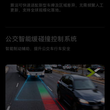
算法可快速适配新型车牌及区域差异，无需频繁人工
更新，支持全球规模化落地。
公交智能缓碰撞控制系统
智能制动辅助，提升公交车行车安全