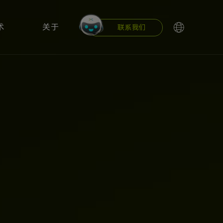
术
关于
联系我们