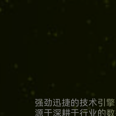
强劲迅捷的技术引擎
源于深耕于行业的数