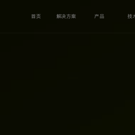
首页
解决方案
产品
技