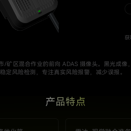
获
市/矿区混合作业的前向 ADAS 摄像头。黑光成
稳定风险检测，专注真实风险报警，减少误报。
产品特点