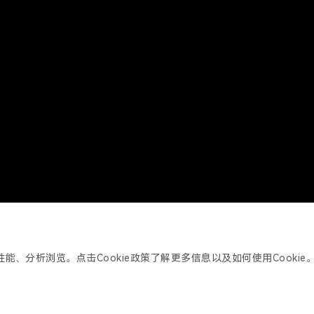
Cookie 政策
隐私政策
产品政策
服务协议
Copyright 2014-2025 Streamax Technology Co.,Ltd