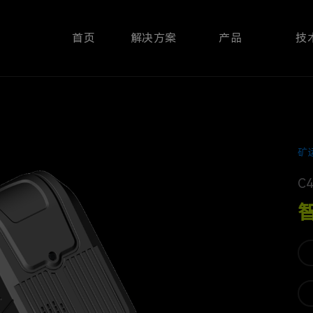
首页
解决方案
产品
技
矿
C