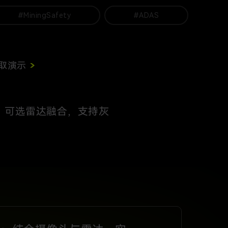
#MiningSafety
#ADAS
取演示
像，可选雷达融合，支持灰