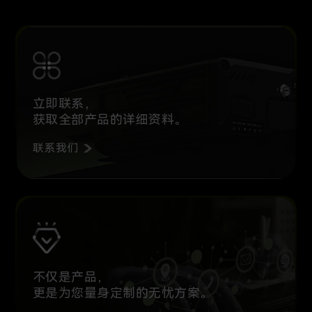
立即联系，
获取全部产品的详细资料。
联系我们
不仅是产品，
更是为您量身定制的无忧方案。