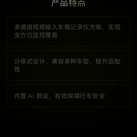
产品特点
多通道视频输入车载记录仪方案，实现
全方位监控覆盖
分体式设计，兼容多种车型，提升适配
性
内置 AI 算法，有效保障行车安全