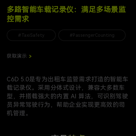
多路智能车载记录仪：满足多场景监
控需求
#TaxiSafety
#PassengerCounting
获取演示
C6D 5.0是专为出租车监管需求打造的智能车
载记录仪。采用分体式设计，兼容大多数车
型，并搭载强大的内置 AI 算法，可识别驾驶
员异常驾驶行为，帮助企业实现更高效的司
机管理。